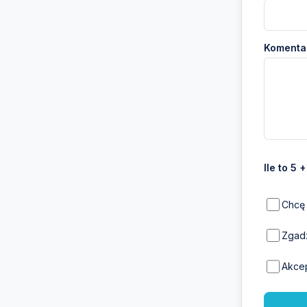
Komentar
Ile to 5 
Chcę 
Zgadz
Akce